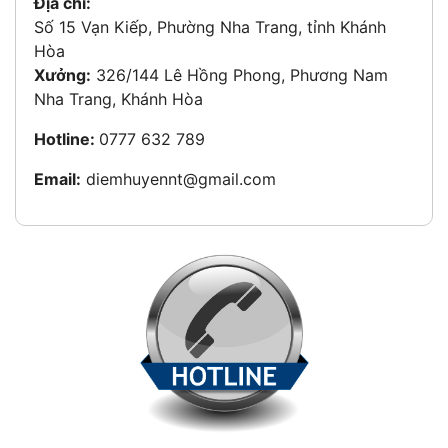
Địa chỉ:
Số 15 Vạn Kiếp, Phường Nha Trang, tỉnh Khánh
Hòa
Xưởng:
326/144 Lê Hồng Phong, Phương Nam
Nha Trang, Khánh Hòa
Hotline:
0777 632 789
Email:
diemhuyennt@gmail.com