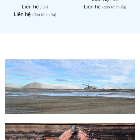
Liên hệ
Liên hệ
/ Giá
(đơn tối thiểu)
Liên hệ
(đơn tối thiểu)