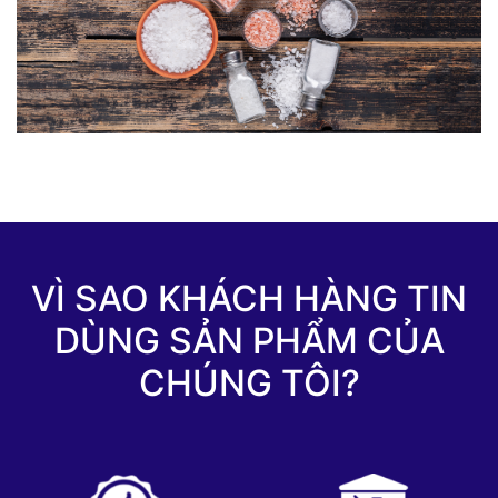
VÌ SAO KHÁCH HÀNG TIN
DÙNG SẢN PHẨM CỦA
CHÚNG TÔI?