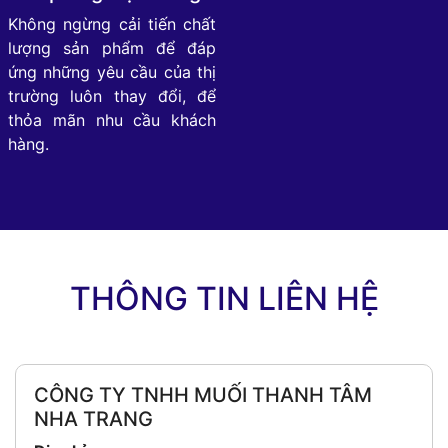
Không ngừng cải tiến chất
lượng sản phẩm để đáp
ứng những yêu cầu của thị
trường luôn thay đổi, để
thỏa mãn nhu cầu khách
hàng.
THÔNG TIN LIÊN HỆ
CÔNG TY TNHH MUỐI THANH TÂM
NHA TRANG