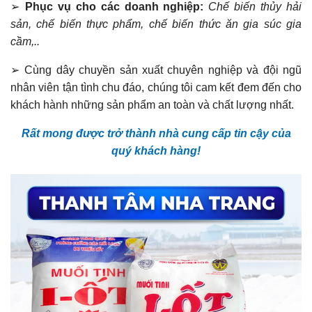
➢
Phục vụ cho các doanh nghiệp:
Chế biến thủy hải
sản, chế biến thực phẩm, chế biến thức ăn gia súc gia
cầm,..
➢
Cùng dây chuyền sản xuất chuyên nghiệp và đội ngũ
nhân viên tận tình chu đáo, chúng tôi cam kết đem đến cho
khách hành những sản phẩm an toàn và chất lượng nhất.
Rất mong được trở thành nhà cung cấp tin cậy của
quý khách hàng!