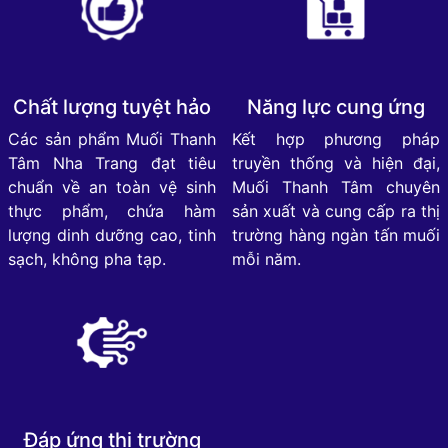
Chất lượng tuyệt hảo
Năng lực cung ứng
Các sản phẩm Muối Thanh
Kết hợp phương pháp
Tâm Nha Trang đạt tiêu
truyền thống và hiện đại,
chuẩn về an toàn vệ sinh
Muối Thanh Tâm chuyên
thực phẩm, chứa hàm
sản xuất và cung cấp ra thị
lượng dinh dưỡng cao, tinh
trường hàng ngàn tấn muối
sạch, không pha tạp.
mỗi năm.
Đáp ứng thị trường